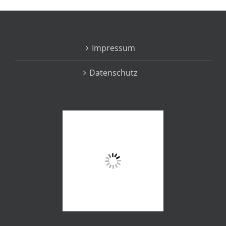
Impressum
Datenschutz